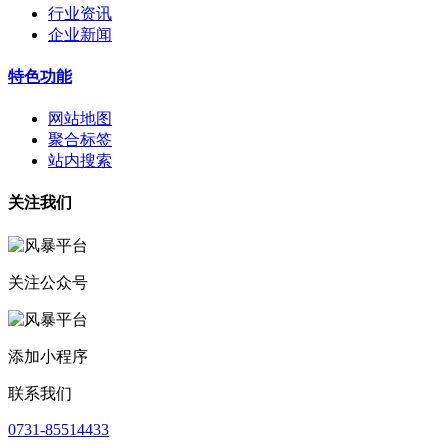
行业资讯
企业新闻
特色功能
网站地图
聚合标签
站内搜索
关注我们
关注公众号
添加小程序
联系我们
0731-85514433