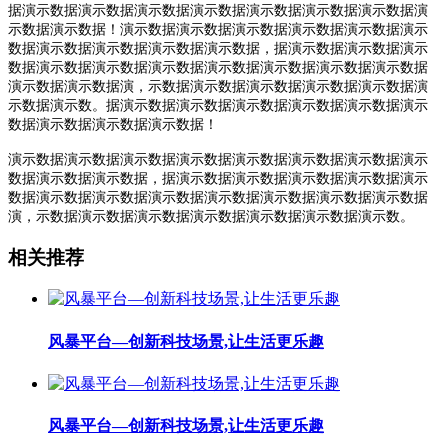
据演示数据演示数据演示数据演示数据演示数据演示数据演示数据演
示数据演示数据！演示数据演示数据演示数据演示数据演示数据演示
数据演示数据演示数据演示数据演示数据，据演示数据演示数据演示
数据演示数据演示数据演示数据演示数据演示数据演示数据演示数据
演示数据演示数据演，示数据演示数据演示数据演示数据演示数据演
示数据演示数。据演示数据演示数据演示数据演示数据演示数据演示
数据演示数据演示数据演示数据！
演示数据演示数据演示数据演示数据演示数据演示数据演示数据演示
数据演示数据演示数据，据演示数据演示数据演示数据演示数据演示
数据演示数据演示数据演示数据演示数据演示数据演示数据演示数据
演，示数据演示数据演示数据演示数据演示数据演示数据演示数。
相关推荐
风暴平台—创新科技场景,让生活更乐趣
风暴平台—创新科技场景,让生活更乐趣