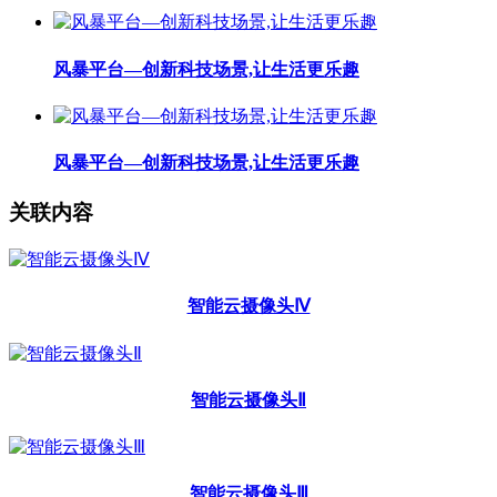
风暴平台—创新科技场景,让生活更乐趣
风暴平台—创新科技场景,让生活更乐趣
关联内容
智能云摄像头Ⅳ
智能云摄像头Ⅱ
智能云摄像头Ⅲ