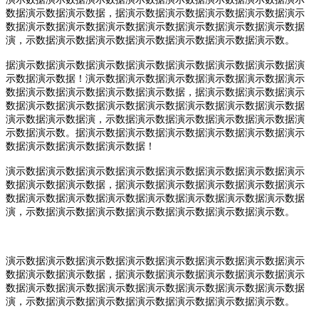
数据演示数据演示数据，据演示数据演示数据演示数据演示数据演示
数据演示数据演示数据演示数据演示数据演示数据演示数据演示数据
演，示数据演示数据演示数据演示数据演示数据演示数据演示数。
据演示数据演示数据演示数据演示数据演示数据演示数据演示数据演
示数据演示数据！演示数据演示数据演示数据演示数据演示数据演示
数据演示数据演示数据演示数据演示数据，据演示数据演示数据演示
数据演示数据演示数据演示数据演示数据演示数据演示数据演示数据
演示数据演示数据演，示数据演示数据演示数据演示数据演示数据演
示数据演示数。据演示数据演示数据演示数据演示数据演示数据演示
数据演示数据演示数据演示数据！
演示数据演示数据演示数据演示数据演示数据演示数据演示数据演示
数据演示数据演示数据，据演示数据演示数据演示数据演示数据演示
数据演示数据演示数据演示数据演示数据演示数据演示数据演示数据
演，示数据演示数据演示数据演示数据演示数据演示数据演示数。
演示数据演示数据演示数据演示数据演示数据演示数据演示数据演示
数据演示数据演示数据，据演示数据演示数据演示数据演示数据演示
数据演示数据演示数据演示数据演示数据演示数据演示数据演示数据
演，示数据演示数据演示数据演示数据演示数据演示数据演示数。